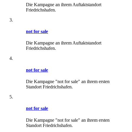
Die Kampagne an ihrem Auftaktstandort
Friedrichshafen.
not for sale
Die Kampagne an ihrem Auftaktstandort
Friedrichshafen.
not for sale
Die Kampagne "not for sale" an ihrem ersten
Standort Friedrichshafen.
not for sale
Die Kampagne "not for sale" an ihrem ersten
Standort Friedrichshafen.