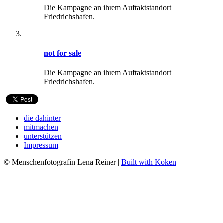
Die Kampagne an ihrem Auftaktstandort
Friedrichshafen.
not for sale
Die Kampagne an ihrem Auftaktstandort
Friedrichshafen.
die dahinter
mitmachen
unterstützen
Impressum
© Menschenfotografin Lena Reiner |
Built with Koken